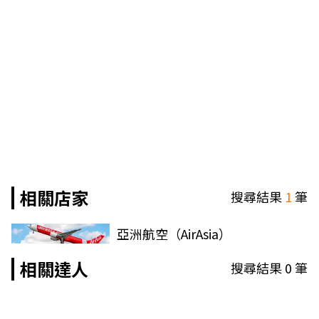
相關店家
搜尋結果
1
筆
亞洲航空（AirAsia）
相關達人
搜尋結果
0
筆