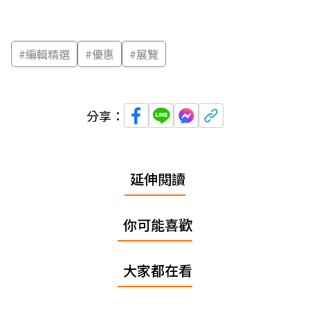
#
編輯精選
#
優惠
#
展覽
分享：
延伸閱讀
你可能喜歡
大家都在看