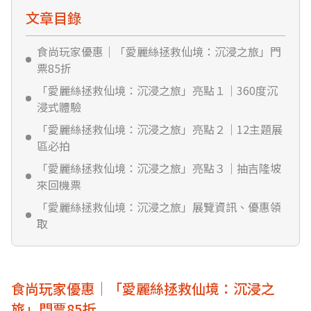
文章目錄
食尚玩家優惠｜「愛麗絲拯救仙境：沉浸之旅」門
票85折
「愛麗絲拯救仙境：沉浸之旅」亮點１｜360度沉
浸式體驗
「愛麗絲拯救仙境：沉浸之旅」亮點２｜12主題展
區必拍
「愛麗絲拯救仙境：沉浸之旅」亮點３｜抽吉隆坡
來回機票
「愛麗絲拯救仙境：沉浸之旅」展覽資訊、優惠領
取
食尚玩家優惠｜「愛麗絲拯救仙境：沉浸之
旅」門票85折