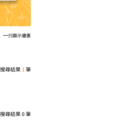
只顯示優惠
搜尋結果
1
筆
搜尋結果
0
筆