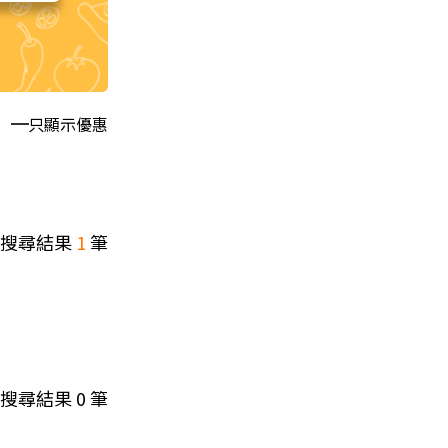
只顯示優惠
搜尋結果
1
筆
搜尋結果
0
筆