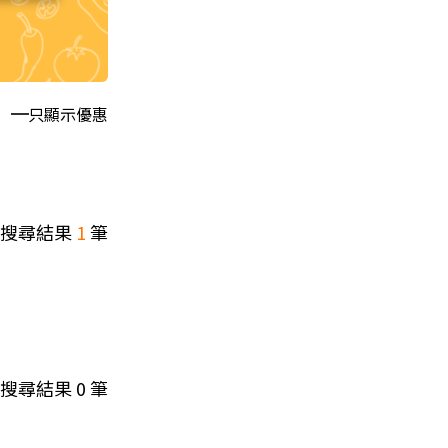
只顯示優惠
搜尋結果
1
筆
搜尋結果
0
筆