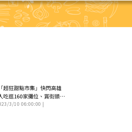
「超狂甜點市集」快閃高雄
人吃逛160家攤位、賞街頭表
023/3/10 06:00:00 |