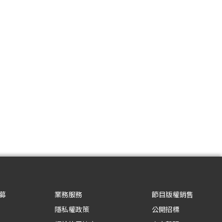
募
業務服務
節目版權銷售
隱私權政策
公開招標