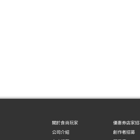
關於食尚玩家
優惠券店家招
公司介紹
創作者招募