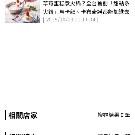
草莓蛋糕煮火鍋？全台首創「甜點系
火鍋」馬卡龍、卡布奇諾都能加進去
| 2019/10/23 11:11:04 |
相關店家
搜尋結果
0
筆