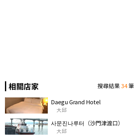
相關店家
搜尋結果
34
筆
Daegu Grand Hotel
大邱
사문진나루터（沙門津渡口）
大邱