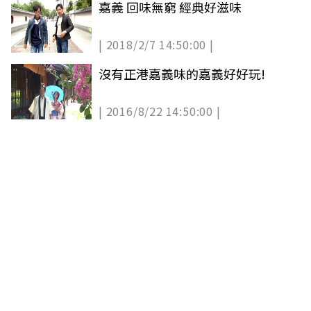
嘉義 回味無窮 經典好滋味
| 2018/2/7 14:50:00 |
沒有正港嘉義味的嘉義好好玩!
| 2016/8/22 14:50:00 |