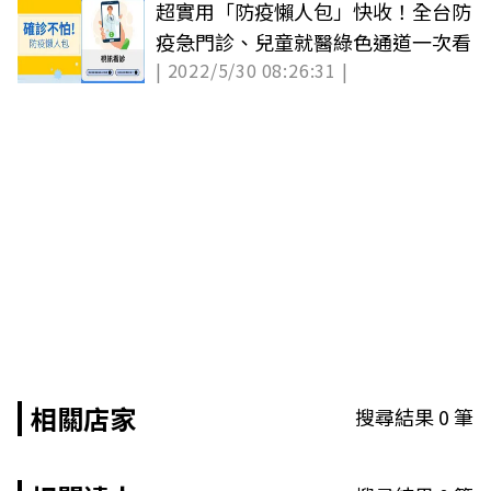
超實用「防疫懶人包」快收！全台防
疫急門診、兒童就醫綠色通道一次看
| 2022/5/30 08:26:31 |
相關店家
搜尋結果
0
筆