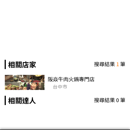
相關店家
搜尋結果
1
筆
阪焱牛肉火鍋專門店
台中市
相關達人
搜尋結果
0
筆