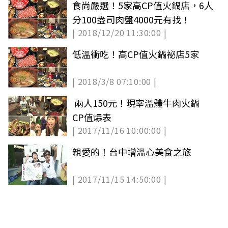
食尚嚴選！5家高CP值火鍋店，6人
分100盎司肉盤4000元有找！
| 2018/12/20 11:30:00 |
低溫衝吃！高CP值火鍋祕店5家
| 2018/3/8 07:10:00 |
兩人150元！現宰溫體牛肉火鍋
CP值爆表
| 2017/11/16 10:00:00 |
親愛的！台中增溫心美食之旅
| 2017/11/15 14:50:00 |