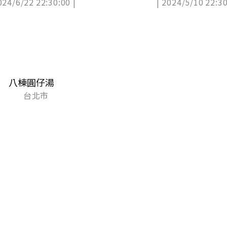
024/6/22 22:30:00 |
| 2024/5/10 22:30
八棟圓仔湯
台北市