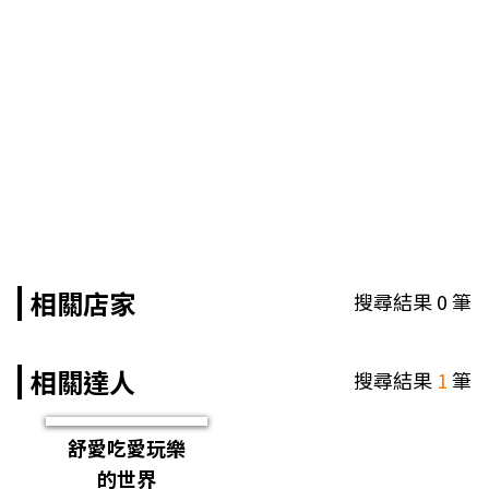
相關店家
搜尋結果
0
筆
相關達人
搜尋結果
1
筆
舒愛吃愛玩樂
的世界