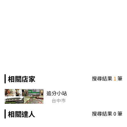
相關店家
搜尋結果
1
筆
追分小站
台中市
相關達人
搜尋結果
0
筆