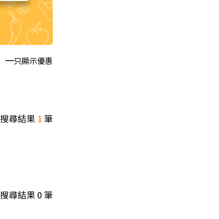
只顯示優惠
搜尋結果
1
筆
搜尋結果
0
筆