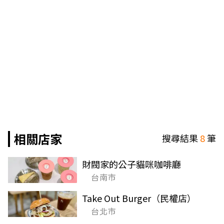
相關店家
搜尋結果
8
筆
財閥家的公子貓咪咖啡廳
台南市
Take Out Burger（民權店）
台北市