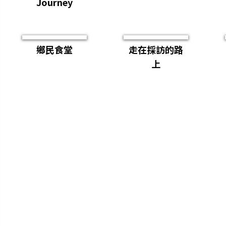
Journey
鄉民食堂
走在採訪的路
上