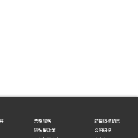
募
業務服務
節目版權銷售
隱私權政策
公開招標