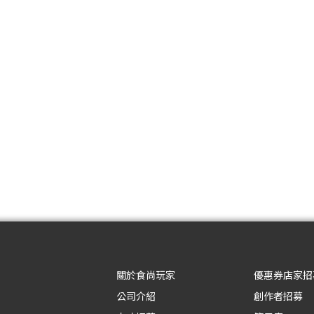
關於食尚玩家
優惠券店家招
公司介紹
創作者招募