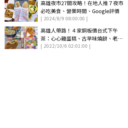
高雄夜市27間攻略！在地人推７夜市
必吃美食、營業時間、Google評價
| 2024/8/9 08:00:00 |
高雄人帶路！４家銅板價台式下午
茶：心心雞蛋糕、古早味燒餅、老牌
| 2022/10/6 02:01:00 |
白糖粿