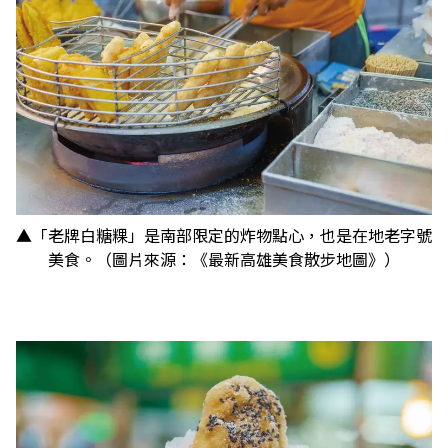
▲「老牌白糖粿」是南部限定的炸物點心，也是在地老字號
美食。（圖片來源：《最新高雄美食散步地圖》）