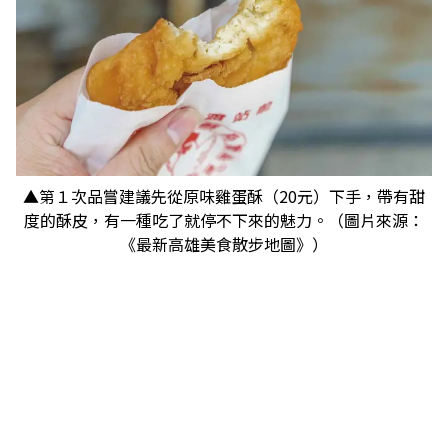
▲第１次品嘗建議先從原味雞蛋酥（20元）下手，帶有甜
度的酥皮，有一種吃了就停不下來的魅力。（圖片來源：
《最新高雄美食散步地圖》）