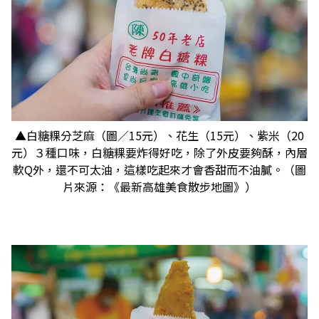
▲白糖粿分芝麻（圖／15元）、花生（15元）、紫米（20
元）３種口味，白糖粿要炸得好吃，除了外皮要夠酥，內層
軟Q外，還不可太油，這樣吃起來才會香甜而不油膩。（圖
片來源：《最新高雄美食散步地圖》）