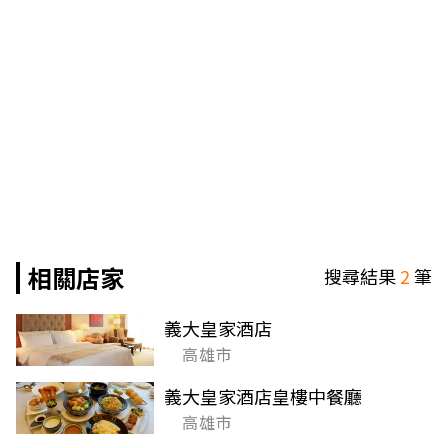
相關店家
搜尋結果
2
筆
義大皇家酒店
高雄市
義大皇家酒店皇樓中餐廳
高雄市