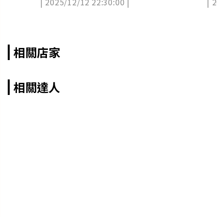
| 2025/12/12 22:30:00 |
| 
相關店家
相關達人