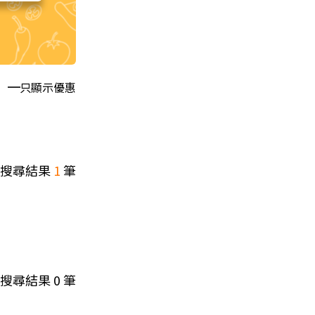
只顯示優惠
搜尋結果
1
筆
搜尋結果
0
筆