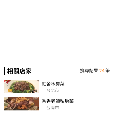
相關店家
搜尋結果
24
筆
紅舍私房菜
台北市
香香老師私房菜
台南市