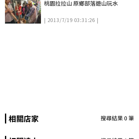
桃園拉拉山 原鄉部落遊山玩水
| 2013/7/19 03:31:26 |
相關店家
搜尋結果
0
筆