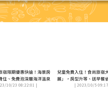
旅宿限期優惠快搶！海景房
兒童免費入住！食尚旅宿
費住、免費泡深層海洋溫泉
展」，房型升等、送早餐
023/10/23 08:22:01 |
| 2023/10/5 09:17