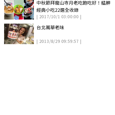
中秋節拜龍山寺月老吃飽吃好！艋舺
經典小吃22選全收錄
| 2017/10/1 03:00:00 |
台北萬華老味
| 2013/8/29 09:59:57 |