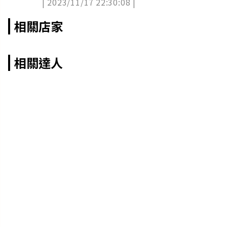
| 2023/11/17 22:30:08 |
相關店家
相關達人