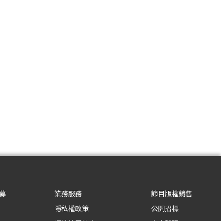
募
業務服務
節目版權銷售
隱私權政策
公開招標