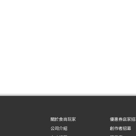
關於食尚玩家
優惠券店家招
公司介紹
創作者招募