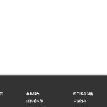
募
業務服務
節目版權銷售
隱私權政策
公開招標