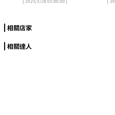
| 2025/3/28 05:00:00 |
| 2
相關店家
相關達人