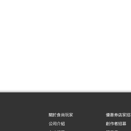
關於食尚玩家
優惠券店家招
公司介紹
創作者招募