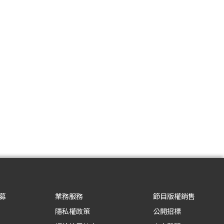
募
業務服務
節目版權銷售
隱私權政策
公開招標