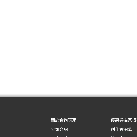
關於食尚玩家
優惠券店家招
公司介紹
創作者招募