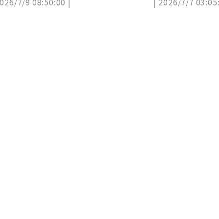
2026/7/9 08:50:00 |
| 2026/7/7 03:05:
池」