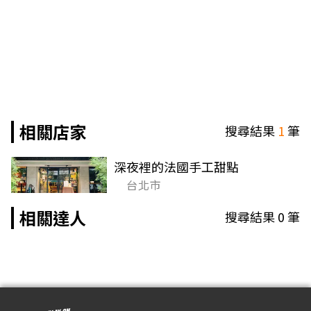
相關店家
搜尋結果
1
筆
深夜裡的法國手工甜點
台北市
相關達人
搜尋結果
0
筆