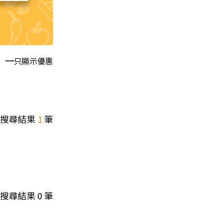
只顯示優惠
搜尋結果
1
筆
搜尋結果
0
筆