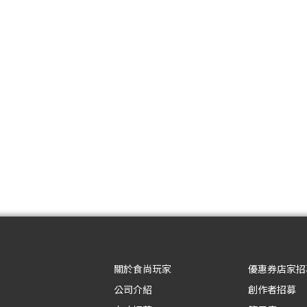
關於食尚玩家
優惠券店家招
公司介紹
創作者招募