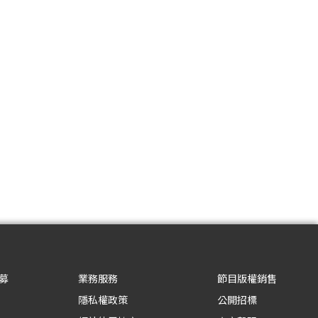
募
業務服務
節目版權銷售
隱私權政策
公開招標