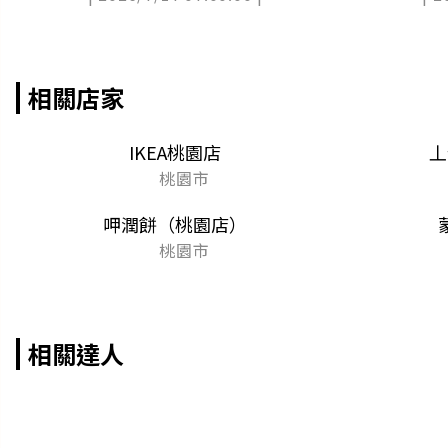
相關店家
IKEA桃園店
丄
桃園市
呷潤餅（桃園店）
桃園市
相關達人