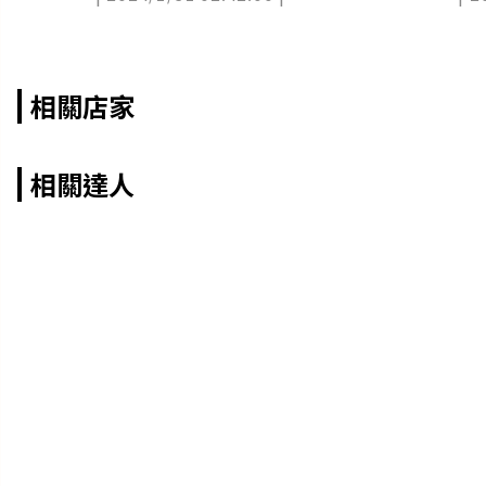
相關店家
相關達人