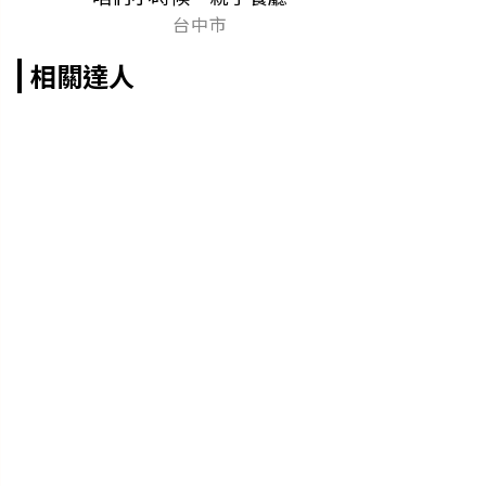
台中市
相關達人