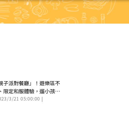
親子派對餐廳」！遊樂區不
、限定和服體驗，遛小孩快
023/3/21 05:00:00 |