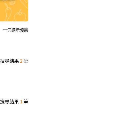
只顯示優惠
搜尋結果
2
筆
搜尋結果
1
筆