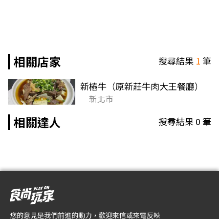
相關店家
搜尋結果
1
筆
新樁牛（原新莊牛肉大王餐廳）
新北市
相關達人
搜尋結果
0
筆
您的意見是我們前進的動力，歡迎來信或來電反映