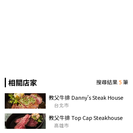
相關店家
搜尋結果
5
筆
教父牛排 Danny's Steak House
台北市
教父牛排 Top Cap Steakhouse
高雄市