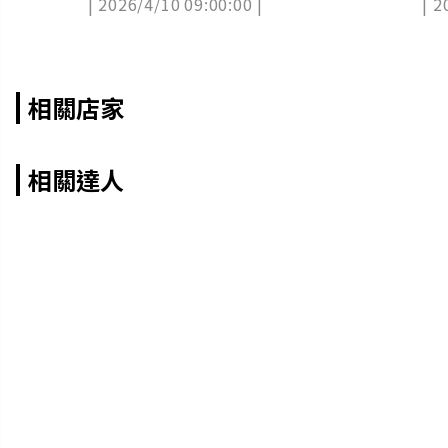
| 2026/4/10 09:00:00 |
| 2
相關店家
相關達人