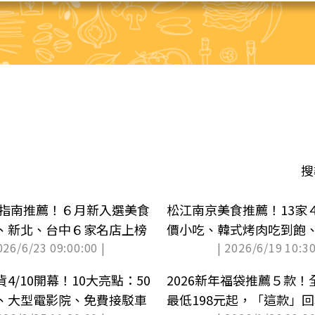
搜
其林指南推薦！６月新入選美食
松江南京美食推薦！13家
、新北、台中６家名店上榜
價小吃、韓式烤肉吃到飽
026/6/23 09:00:00 |
| 2026/6/19 10:30
4/10開幕！10大亮點：50
2026新年福袋推薦５款
、大型電影院、免費接駁車
最低198元起，「這款」