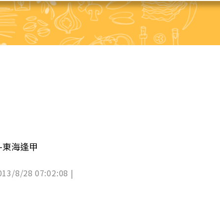
-東海逢甲
013/8/28 07:02:08 |