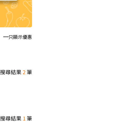
只顯示優惠
搜尋結果
2
筆
搜尋結果
1
筆