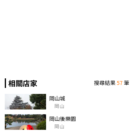
相關店家
搜尋結果
57
筆
岡山城
岡山
岡山後樂園
岡山