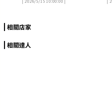
| 2026/5/15 10:00:00 |
| 
相關店家
相關達人