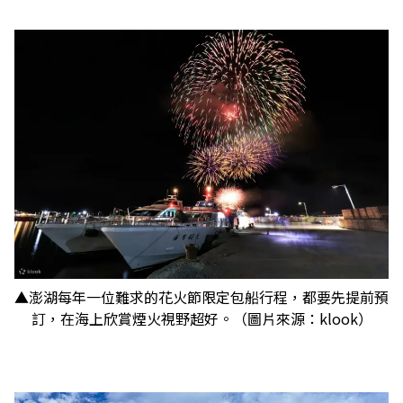
▲澎湖每年一位難求的花火節限定包船行程，都要先提前預
訂，在海上欣賞煙火視野超好。（圖片來源：klook）