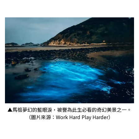
▲馬祖夢幻的藍眼淚，被譽為此生必看的奇幻美景之一。
（圖片來源：Work Hard Play Harder）