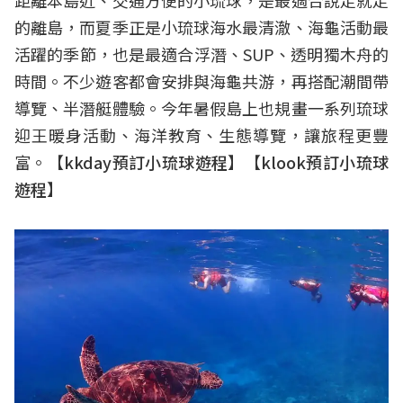
的離島，而夏季正是小琉球海水最清澈、海龜活動最
活躍的季節，也是最適合浮潛、SUP、透明獨木舟的
時間。不少遊客都會安排與海龜共游，再搭配潮間帶
導覽、半潛艇體驗。今年暑假島上也規畫一系列琉球
迎王暖身活動、海洋教育、生態導覽，讓旅程更豐
富。【
kkday預訂小琉球遊程
】【
klook預訂小琉球
遊程
】