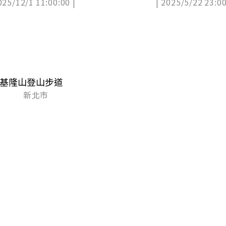
025/12/1 11:00:00 |
| 2025/5/22 23:00
基隆山登山步道
新北市