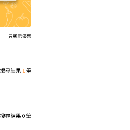
只顯示優惠
搜尋結果
1
筆
搜尋結果
0
筆