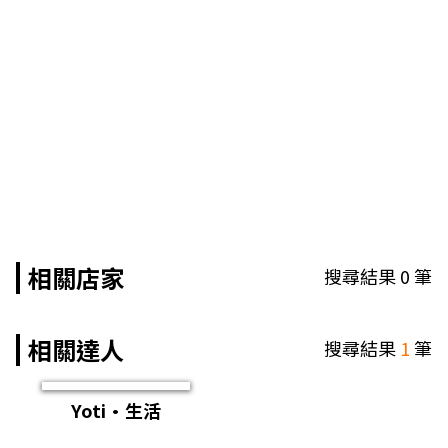
相關店家
搜尋結果
0
筆
相關達人
搜尋結果
1
筆
Yoti·生活