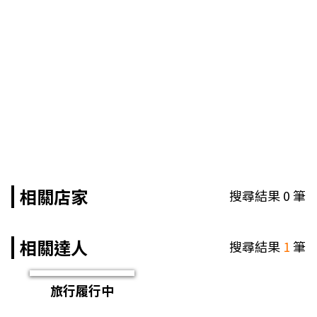
相關店家
搜尋結果
0
筆
相關達人
搜尋結果
1
筆
旅行履行中